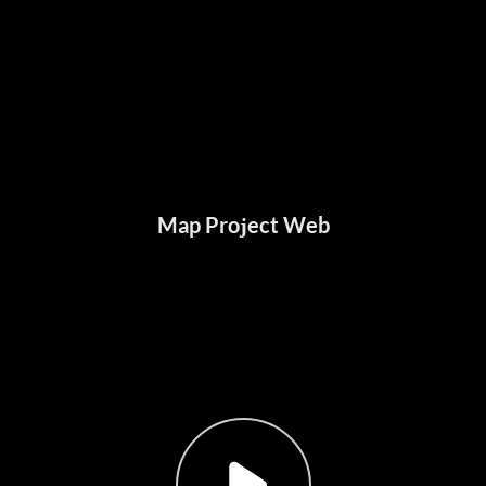
Map Project Web